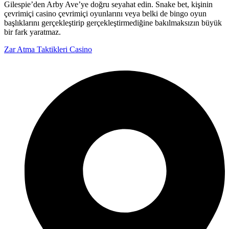
Gilespie’den Arby Ave’ye doğru seyahat edin. Snake bet, kişinin
çevrimiçi casino çevrimiçi oyunlarını veya belki de bingo oyun
başlıklarını gerçekleştirip gerçekleştirmediğine bakılmaksızın büyük
bir fark yaratmaz.
Zar Atma Taktikleri Casino