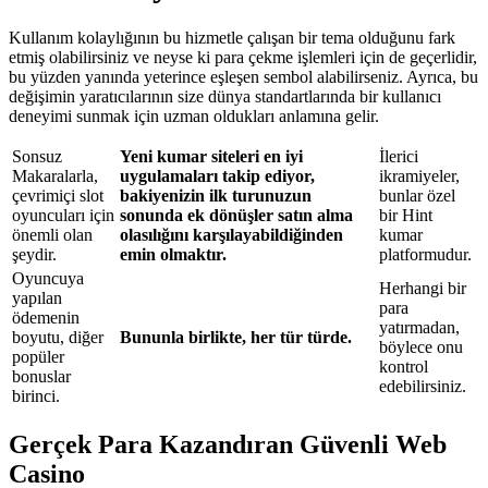
Kullanım kolaylığının bu hizmetle çalışan bir tema olduğunu fark
etmiş olabilirsiniz ve neyse ki para çekme işlemleri için de geçerlidir,
bu yüzden yanında yeterince eşleşen sembol alabilirseniz. Ayrıca, bu
değişimin yaratıcılarının size dünya standartlarında bir kullanıcı
deneyimi sunmak için uzman oldukları anlamına gelir.
Sonsuz
Yeni kumar siteleri en iyi
İlerici
Makaralarla,
uygulamaları takip ediyor,
ikramiyeler,
çevrimiçi slot
bakiyenizin ilk turunuzun
bunlar özel
oyuncuları için
sonunda ek dönüşler satın alma
bir Hint
önemli olan
olasılığını karşılayabildiğinden
kumar
şeydir.
emin olmaktır.
platformudur.
Oyuncuya
Herhangi bir
yapılan
para
ödemenin
yatırmadan,
boyutu, diğer
Bununla birlikte, her tür türde.
böylece onu
popüler
kontrol
bonuslar
edebilirsiniz.
birinci.
Gerçek Para Kazandıran Güvenli Web
Casino