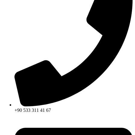
+90 533 311 41 67