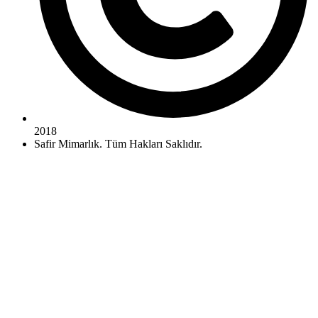
2018
Safir Mimarlık. Tüm Hakları Saklıdır.