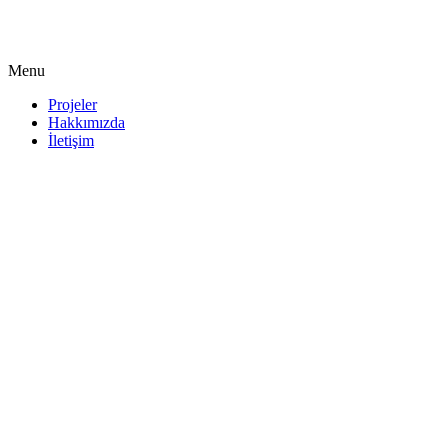
Menu
Projeler
Hakkımızda
İletişim