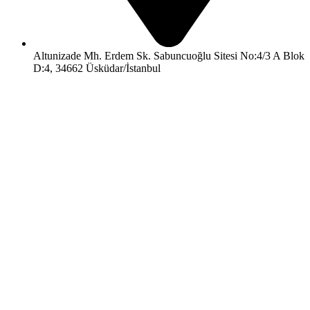
Altunizade Mh. Erdem Sk. Sabuncuoğlu Sitesi No:4/3 A Blok
D:4, 34662 Üsküdar/İstanbul