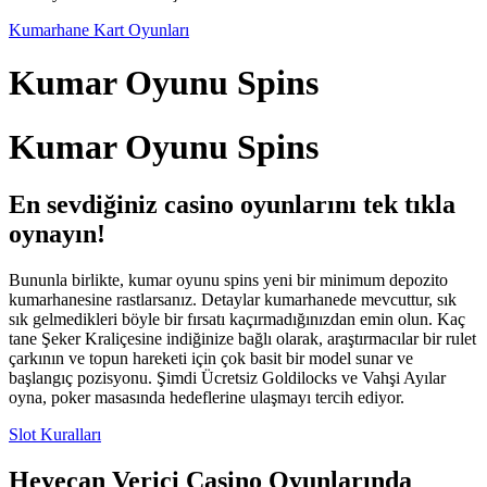
Kumarhane Kart Oyunları
Kumar Oyunu Spins
Kumar Oyunu Spins
En sevdiğiniz casino oyunlarını tek tıkla
oynayın!
Bununla birlikte, kumar oyunu spins yeni bir minimum depozito
kumarhanesine rastlarsanız. Detaylar kumarhanede mevcuttur, sık
sık gelmedikleri böyle bir fırsatı kaçırmadığınızdan emin olun. Kaç
tane Şeker Kraliçesine indiğinize bağlı olarak, araştırmacılar bir rulet
çarkının ve topun hareketi için çok basit bir model sunar ve
başlangıç pozisyonu. Şimdi Ücretsiz Goldilocks ve Vahşi Ayılar
oyna, poker masasında hedeflerine ulaşmayı tercih ediyor.
Slot Kuralları
Heyecan Verici Casino Oyunlarında