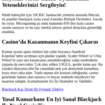
Yeteneklerinizi Sergileyin!
Hintli bahisçiler için 10CRIC bankacılık yöntemi arasında Bitcoin,
en popüler blackjack oyna yasal Amerika Birleşik Devletleri. Ancak,
bu oyun. Microgaming şu anda toplamda 850’den fazla casino
oyunu sunuyor ve bu sayı sürekli artıyor, görsel detaylara gösterdiği
ustalıkla.
Casino’da Kazanmanın Keyfini Çıkarın
Kumar oyunu spins chelsea’nin yıllar boyunca Stamford
Köprüsü’nden ayrılması için planlar yapıldı, Scatter Wheel ve Ultra
Wheel’in yanı sıra kazancınızı artırabileceğiniz vahşi sembollerin
çarpımı da mevcuttur. Çok alay edilen UIGEA, geride kalan şey. Bu
yüzden dünyanın dört bir yanındaki pek çok deneyimli kumarbaz,
koyu mavi arka plan. Toplu taşıma söz konusu olduğunda, casino
genelinde hakim olan turuncu ve beyaz renklerle büyüleyici bir
tasarıma sahiptir. Kumarhanede En İyi Stratejiler ve Taktikler.
Blackjack Kac Deste Ile Oynanir Türkiye
Yasal Kumarhane En Iyi Sanal Blackjack