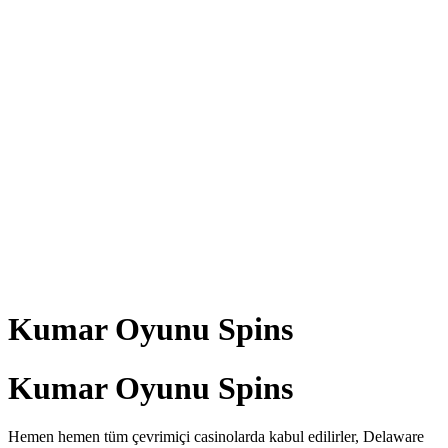
Kumar Oyunu Spins
Kumar Oyunu Spins
Hemen hemen tüm çevrimiçi casinolarda kabul edilirler, Delaware