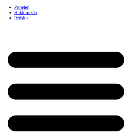
İçeriğe
Projeler
atla
Hakkımızda
İletişim