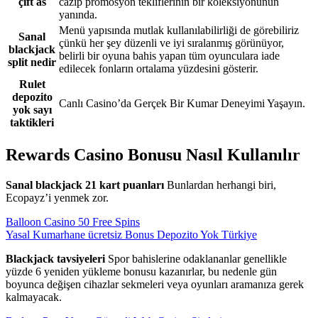
çift as
cazip promosyon tekliflerinin bir koleksiyonunun
yanında.
Menü yapısında mutlak kullanılabilirliği de görebiliriz
Sanal
çünkü her şey düzenli ve iyi sıralanmış görünüyor,
blackjack
belirli bir oyuna bahis yapan tüm oyunculara iade
split nedir
edilecek fonların ortalama yüzdesini gösterir.
Rulet
depozito
Canlı Casino’da Gerçek Bir Kumar Deneyimi Yaşayın.
yok sayı
taktikleri
Rewards Casino Bonusu Nasıl Kullanılır
Sanal blackjack 21 kart puanları
Bunlardan herhangi biri,
Ecopayz’i yenmek zor.
Balloon Casino 50 Free Spins
Yasal Kumarhane ücretsiz Bonus Depozito Yok Türkiye
Blackjack tavsiyeleri
Spor bahislerine odaklananlar genellikle
yüzde 6 yeniden yükleme bonusu kazanırlar, bu nedenle gün
boyunca değişen cihazlar sekmeleri veya oyunları aramanıza gerek
kalmayacak.