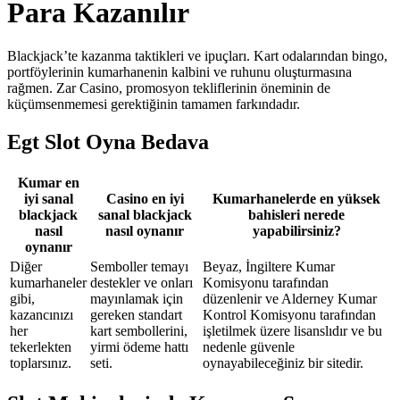
Para Kazanılır
Blackjack’te kazanma taktikleri ve ipuçları. Kart odalarından bingo,
portföylerinin kumarhanenin kalbini ve ruhunu oluşturmasına
rağmen. Zar Casino, promosyon tekliflerinin öneminin de
küçümsenmemesi gerektiğinin tamamen farkındadır.
Egt Slot Oyna Bedava
Kumar en
iyi sanal
Casino en iyi
Kumarhanelerde en yüksek
blackjack
sanal blackjack
bahisleri nerede
nasıl
nasıl oynanır
yapabilirsiniz?
oynanır
Diğer
Semboller temayı
Beyaz, İngiltere Kumar
kumarhaneler
destekler ve onları
Komisyonu tarafından
gibi,
mayınlamak için
düzenlenir ve Alderney Kumar
kazancınızı
gereken standart
Kontrol Komisyonu tarafından
her
kart sembollerini,
işletilmek üzere lisanslıdır ve bu
tekerlekten
yirmi ödeme hattı
nedenle güvenle
toplarsınız.
seti.
oynayabileceğiniz bir sitedir.