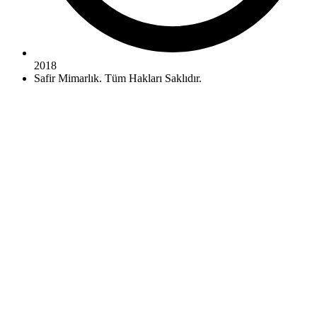
2018
Safir Mimarlık. Tüm Hakları Saklıdır.