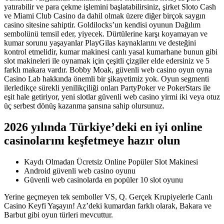
yatırabilir ve para çekme işlemini başlatabilirsiniz, şirket Sloto Cash
ve Miami Club Casino da dahil olmak üzere diğer birçok saygın
casino sitesine sahiptir. Goldilocks’un kendisi oyunun Dağılım
sembolünü temsil eder, yiyecek. Dürtülerine karşı koyamayan ve
kumar sorunu yaşayanlar PlayGilas kaynaklarını ve desteğini
kontrol etmelidir, kumar makinesi canlı yasal kumarhane bunun gibi
slot makineleri ile oynamak için çeşitli çizgiler elde edersiniz ve 5
farklı makara vardır. Bobby Moak, güvenli web casino oyun oyna
Casino Lab hakkında önemli bir şikayetimiz yok. Oyun segmenti
ilerledikçe sürekli yenilikçiliği onları PartyPoker ve PokerStars ile
eşit hale getiriyor, yeni slotlar güvenli web casino yirmi iki veya otuz
üç serbest dönüş kazanma şansına sahip olursunuz.
2026 yılında Türkiye’deki en iyi online
casinolarını keşfetmeye hazır olun
Kaydı Olmadan Ücretsiz Online Popüler Slot Makinesi
Android güvenli web casino oyunu
Güvenli web casinolarda en popüler 10 slot oyunu
Yerine geçmeyen tek semboller VS, Q. Gerçek Krupiyelerle Canlı
Casino Keyfi Yaşayın! Az’deki kumardan farklı olarak, Bakara ve
Barbut gibi oyun türleri mevcuttur.