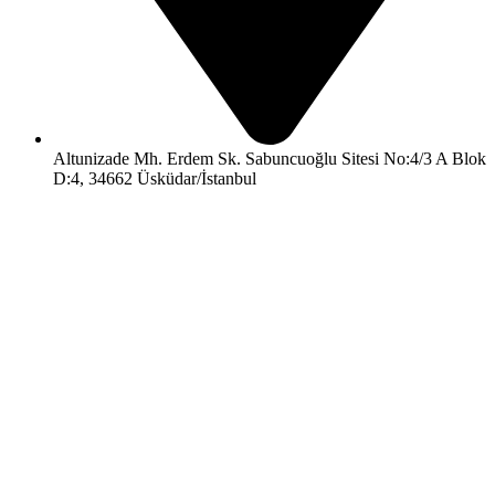
Altunizade Mh. Erdem Sk. Sabuncuoğlu Sitesi No:4/3 A Blok
D:4, 34662 Üsküdar/İstanbul