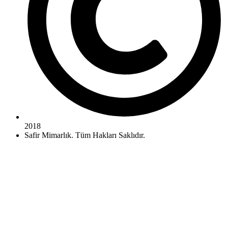
2018
Safir Mimarlık. Tüm Hakları Saklıdır.