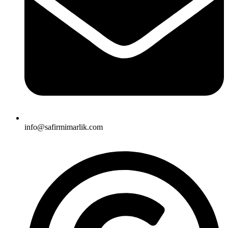
info@safirmimarlik.com