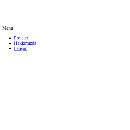
Menu
Projeler
Hakkımızda
İletişim