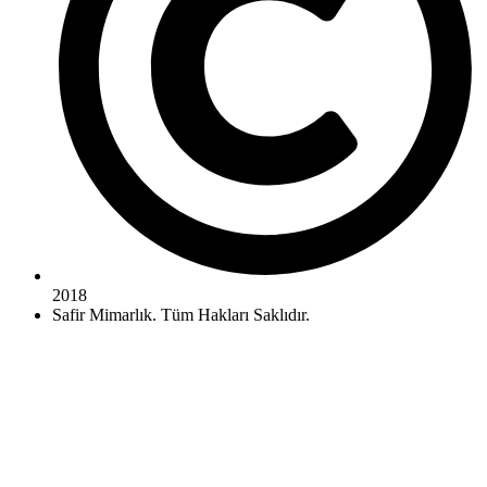
2018
Safir Mimarlık. Tüm Hakları Saklıdır.