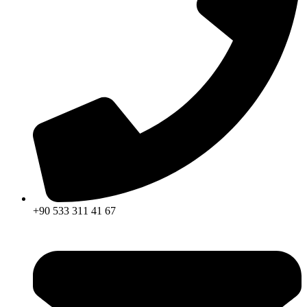
+90 533 311 41 67