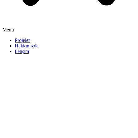
Menu
Projeler
Hakkımızda
İletişim