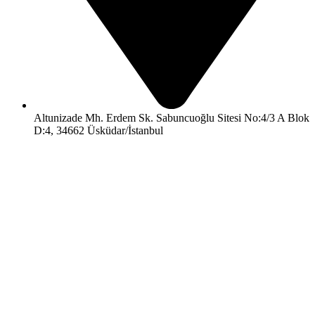
Altunizade Mh. Erdem Sk. Sabuncuoğlu Sitesi No:4/3 A Blok
D:4, 34662 Üsküdar/İstanbul